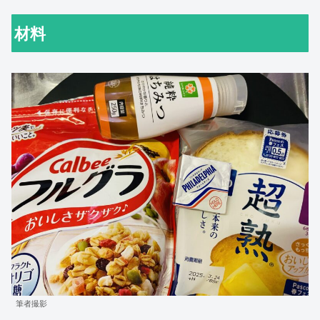
材料
筆者撮影