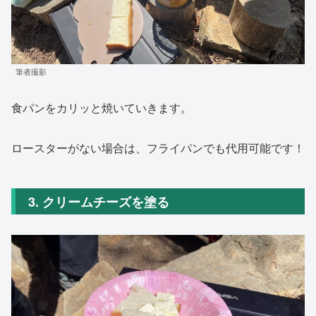
筆者撮影
食パンをカリッと焼いていきます。
ロースターがない場合は、フライパンでも代用可能です！
3. クリームチーズを塗る