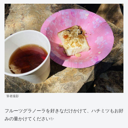
筆者撮影
フルーツグラノーラを好きなだけかけて、ハチミツもお好
みの量かけてください✨