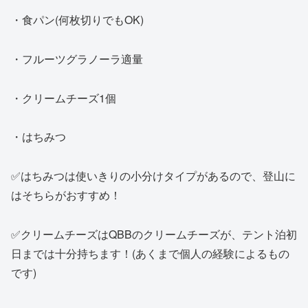
・食パン(何枚切りでもOK)
・フルーツグラノーラ適量
・クリームチーズ1個
・はちみつ
✅はちみつは使いきりの小分けタイプがあるので、登山に
はそちらがおすすめ！
✅クリームチーズはQBBのクリームチーズが、テント泊初
日までは十分持ちます！(あくまで個人の経験によるもの
です)