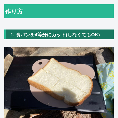
作り方
1. 食パンを4等分にカット(しなくてもOK)