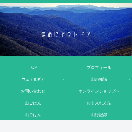
TOP
プロフィール
ウェア&ギア
山の知識
お問い合わせ
オンラインショップへ
山ごはん
お手入れ方法
山ごはん
山行記録