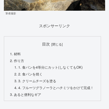
筆者撮影
スポンサーリンク
目次
材料
作り方
1. 食パンを4等分にカット(しなくてもOK)
2. 食パンを焼く
3. クリームチーズを塗る
4. フルーツグラノーラとハチミツをかけて完成！
あると便利なギア