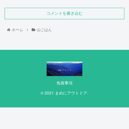
コメントを書き込む
ホーム
山ごはん
免責事項
© 2021 まめにアウトドア.