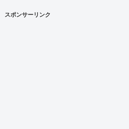
スポンサーリンク