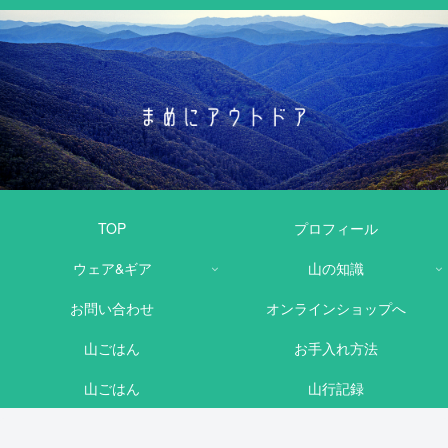
TOP
プロフィール
ウェア&ギア
山の知識
お問い合わせ
オンラインショップへ
山ごはん
お手入れ方法
山ごはん
山行記録