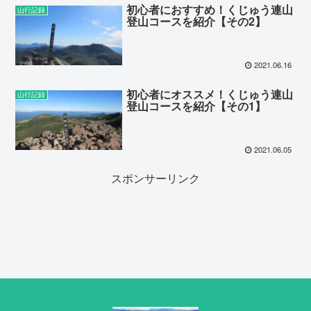
初心者におすすめ！くじゅう連山
山行記録
登山コースを紹介【その2】
2021.06.16
初心者にオススメ！くじゅう連山
山行記録
登山コースを紹介【その1】
2021.06.05
スポンサーリンク