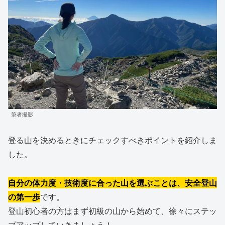
筆者撮影
登る山を決めるときにチェックすべきポイントを紹介しま
した。
自分の体力度・技術度に合った山を選ぶことは、安全登山
の第一歩
です。
登山初心者の方はまず初級の山から始めて、徐々にステッ
プアップしていきましょう！