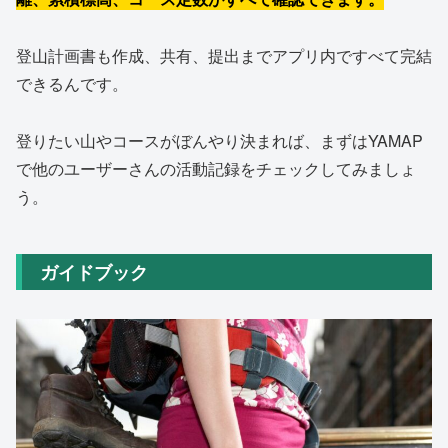
登山計画書も作成、共有、提出までアプリ内ですべて完結
できるんです。
登りたい山やコースがぼんやり決まれば、まずはYAMAP
で他のユーザーさんの活動記録をチェックしてみましょ
う。
ガイドブック