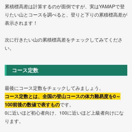
累積標高差は計算するのが面倒ですが、実はYAMAPで登
りたい山とコースを調べると、登りと下りの累積標高差が
表示されます！
次に行きたい山の累積標高差をチェックしてみてくださ
い。
コース定数
最後にコース定数をチェックしてみましょう。
コース定数とは、全国の登山コースの体力難易度を0～
100前後の数値で表すもの
です。
0に近いほど初心者向け、100に近いほど上級者向けにな
ります。