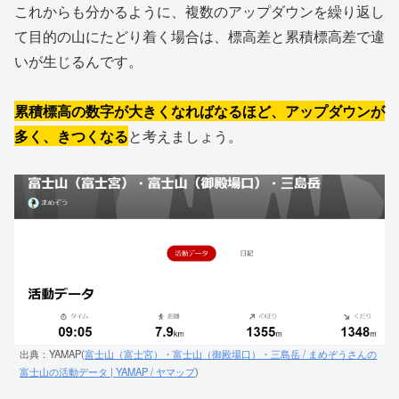
これからも分かるように、複数のアップダウンを繰り返し
て目的の山にたどり着く場合は、標高差と累積標高差で違
いが生じるんです。
累積標高の数字が大きくなればなるほど、アップダウンが
多く、きつくなる
と考えましょう。
出典：YAMAP(
富士山（富士宮）・富士山（御殿場口）・三島岳 / まめぞうさんの
富士山の活動データ | YAMAP / ヤマップ
)