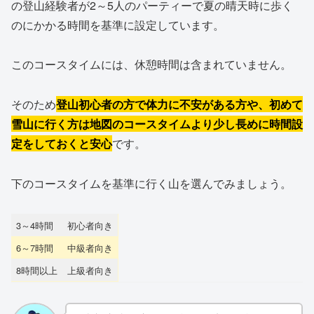
の登山経験者が2～5人のパーティーで夏の晴天時に歩く
のにかかる時間を基準に設定しています。
このコースタイムには、休憩時間は含まれていません。
そのため
登山初心者の方で体力に不安がある方や、初めて
雪山に行く方は地図のコースタイムより少し長めに時間設
定をしておくと安心
です。
下のコースタイムを基準に行く山を選んでみましょう。
3～4時間
初心者向き
6～7時間
中級者向き
8時間以上
上級者向き