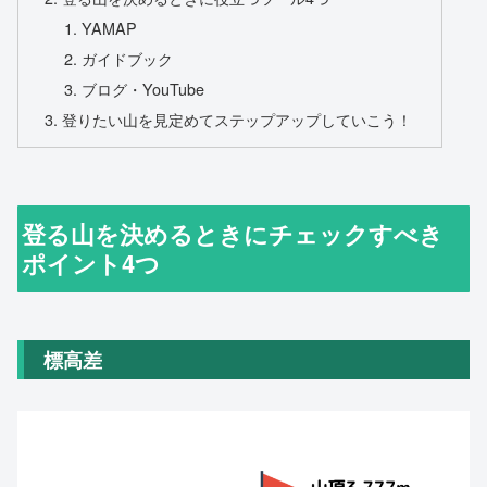
YAMAP
ガイドブック
ブログ・YouTube
登りたい山を見定めてステップアップしていこう！
登る山を決めるときにチェックすべき
ポイント4つ
標高差