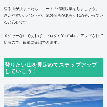
登る山が決まったら、ルートの情報収集をしましょう。
迷いやすいポイントや、危険個所があらかじめ分かってい
ると安心です。
メジャーな山であれば、ブログやYouTubeにアップされて
いるので、簡単に確認できます。
登りたい山を見定めてステップアップ
していこう！