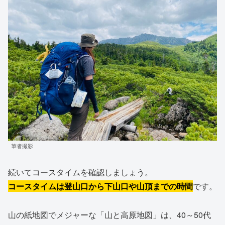
筆者撮影
続いてコースタイムを確認しましょう。
コースタイムは登山口から下山口や山頂までの時間
です。
山の紙地図でメジャーな「山と高原地図」は、40～50代