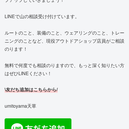
LINEで山の相談受け付けています。
ルートのこと、装備のこと、ウェアリングのこと、トレー
ニングのことなど、現役アウトドアショップ店員がご相談
のります！
無料で何度でも相談のりますので、もっと深く知りたい方
はぜひLINEください！
\友だち追加はこちらから/
umitoyama天草