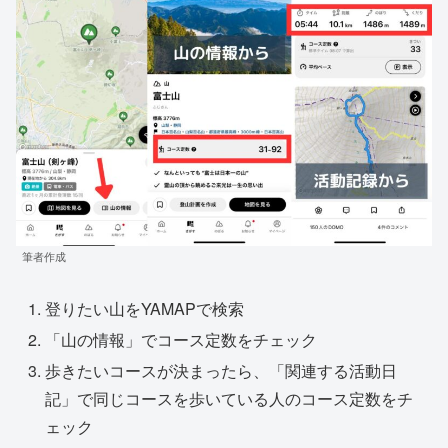
筆者作成
登りたい山をYAMAPで検索
「山の情報」でコース定数をチェック
歩きたいコースが決まったら、「関連する活動日
記」で同じコースを歩いている人のコース定数をチ
ェック