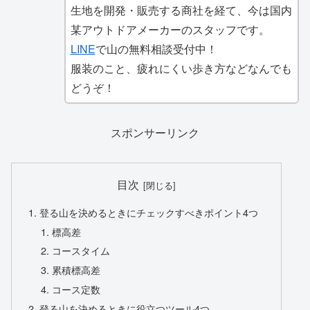
生地を開発・販売する商社を経て、今は国内
某アウトドアメーカーのスタッフです。
LINE
で山の無料相談受付中！
服装のこと、疲れにくい歩き方などなんでも
どうぞ！
スポンサーリンク
目次
登る山を決めるときにチェックすべきポイント4つ
標高差
コースタイム
累積標高差
コース定数
登る山を決めるときに役立つツール4つ