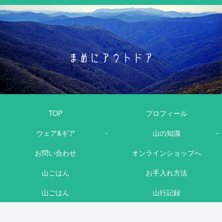
TOP
プロフィール
ウェア&ギア
山の知識
お問い合わせ
オンラインショップへ
山ごはん
お手入れ方法
山ごはん
山行記録