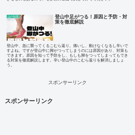
登山中足がつる！原因と予防・対
山の知識
策を徹底解説
登山中、急に襲ってくるこむら返り。痛いし、動けなくなるし辛いで
すよね。ですが登山中に脚がつってしまうのには原因があり、対策も
できます。原因を知って予防をし、もしも脚をつってしまってもでき
る対策を徹底解説します。辛い登山中のこむら返りを解消しましょ
う。
スポンサーリンク
スポンサーリンク