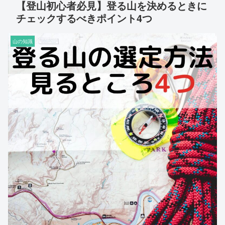
【登山初心者必見】登る山を決めるときに
チェックするべきポイント4つ
山の知識