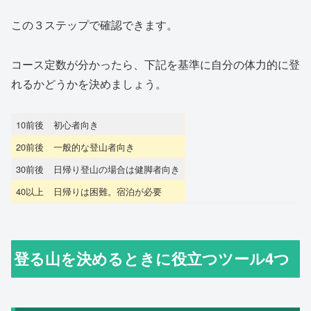
この３ステップで確認できます。
コース定数が分かったら、下記を基準に自分の体力的に登
れるかどうかを決めましょう。
10前後
初心者向き
20前後
一般的な登山者向き
30前後
日帰り登山の場合は健脚者向き
40以上
日帰りは困難。宿泊が必要
登る山を決めるときに役立つツール4つ