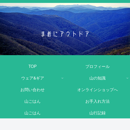
TOP
プロフィール
ウェア&ギア
山の知識
お問い合わせ
オンラインショップへ
山ごはん
お手入れ方法
山ごはん
山行記録