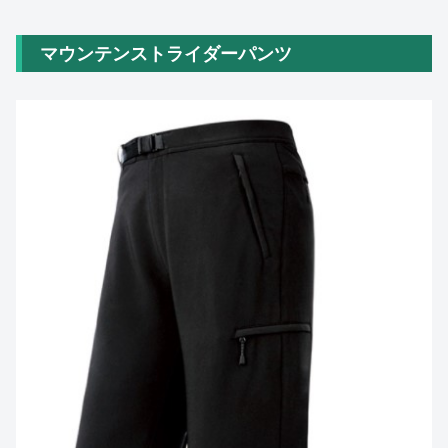
マウンテンストライダーパンツ