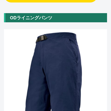
ODライニングパンツ