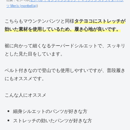
ツ Men’s (montbell.jp)
)
こちらもマウンテンパンツと同様
タテヨコにストレッチが
効いた素材を使用しているため、履き心地が良いです。
裾に向かって細くなるテーパードシルエットで、スッキリ
とした見た目をしています。
ベルト付きなので登山でも使用しやすいですが、普段履き
にもオススメです。
こんな人にオススメ
細身シルエットのパンツが好きな方
ストレッチの効いたパンツが好きな方