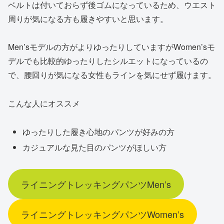
ベルトは付いておらず後ゴムになっているため、ウエスト
周りが気になる方も履きやすいと思います。
Men’sモデルの方がよりゆったりしていますがWomen’sモ
デルでも比較的ゆったりしたシルエットになっているの
で、腰回りが気になる女性もラインを気にせず履けます。
こんな人にオススメ
ゆったりした履き心地のパンツが好みの方
カジュアルな見た目のパンツがほしい方
ライニングトレッキングパンツMen’s
ライニングトレッキングパンツWomen’s