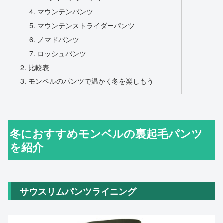
マウンテンパンツ
マウンテンストライダーパンツ
ノマドパンツ
ロッシュパンツ
比較表
モンベルのパンツで温かく冬を楽しもう
冬におすすめモンベルの裏起毛パンツ
を紹介
サウスリムパンツライニング