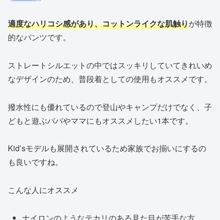
適度なハリコシ感があり、コットンライクな肌触り
が特徴
的なパンツです。
ストレートシルエットの中ではスッキリしていてきれいめ
なデザインのため、普段着としての使用もオススメです。
撥水性にも優れているので登山やキャンプだけでなく、子
どもと遊ぶパパやママにもオススメしたい1本です。
Kid’sモデルも展開されているため家族でお揃いにするの
も良いですね。
こんな人にオススメ
ナイロンのようなテカリのある見た目が苦手な方