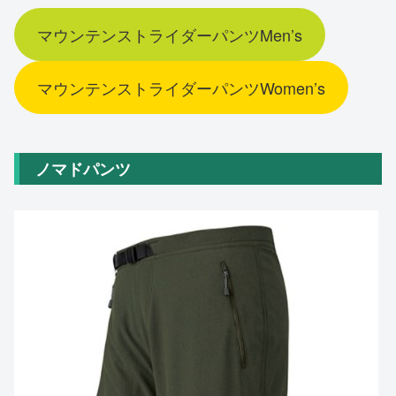
マウンテンストライダーパンツMen’s
マウンテンストライダーパンツWomen’s
ノマドパンツ