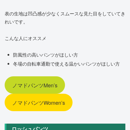
表の生地は凹凸感が少なくスムースな見た目をしていてき
れいです。
こんな人にオススメ
防風性の高いパンツがほしい方
冬場の自転車通勤で使える温かいパンツがほしい方
ノマドパンツMen’s
ノマドパンツWomen’s
ロッシュパンツ