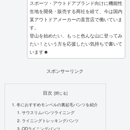
スポーツ・アウトドアブランド向けに機能性
生地を開発・販売する商社を経て、今は国内
某アウトドアメーカーの直営店で働いていま
す。
登山を始めたい、もっと色んな山に登ってみ
たい！という方を応援したい気持ちで書いて
います☻
スポンサーリンク
目次
冬におすすめモンベルの裏起毛パンツを紹介
サウスリムパンツライニング
ライニングトレッキングパンツ
ODライニングパンツ