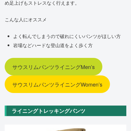
め足上げもストレスなく行えます。
こんな人にオススメ
よく転んでしまうので破れにくいパンツがほしい方
岩場などハードな登山道をよく歩く方
サウスリムパンツライニングMen’s
サウスリムパンツライニングWomen’s
ライニングトレッキングパンツ