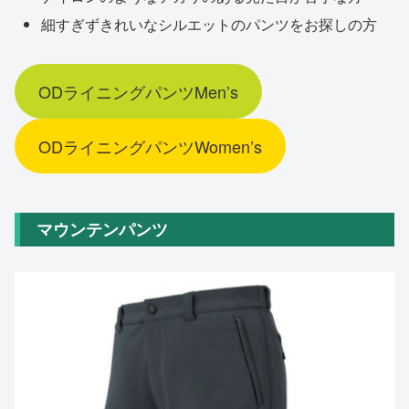
細すぎずきれいなシルエットのパンツをお探しの方
ODライニングパンツMen’s
ODライニングパンツWomen’s
マウンテンパンツ