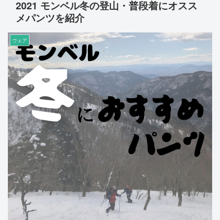
2021 モンベル冬の登山・普段着にオスス
メパンツを紹介
ウェア