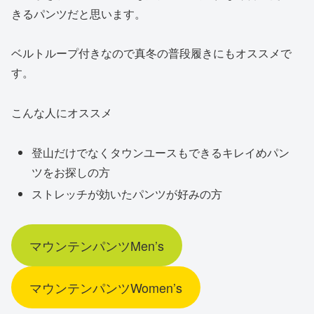
きるパンツだと思います。
ベルトループ付きなので真冬の普段履きにもオススメで
す。
こんな人にオススメ
登山だけでなくタウンユースもできるキレイめパン
ツをお探しの方
ストレッチが効いたパンツが好みの方
マウンテンパンツMen’s
マウンテンパンツWomen’s