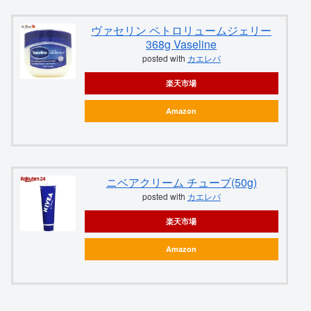
ヴァセリン ペトロリュームジェリー
368g Vaseline
posted with
カエレバ
楽天市場
Amazon
ニベアクリーム チューブ(50g)
posted with
カエレバ
楽天市場
Amazon