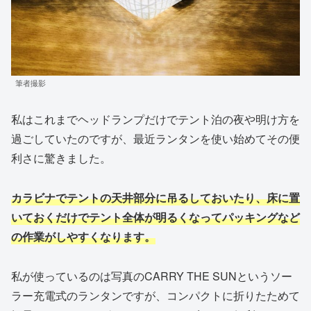
筆者撮影
私はこれまでヘッドランプだけでテント泊の夜や明け方を
過ごしていたのですが、最近ランタンを使い始めてその便
利さに驚きました。
カラビナでテントの天井部分に吊るしておいたり、床に置
いておくだけでテント全体が明るくなってパッキングなど
の作業がしやすくなります。
私が使っているのは写真のCARRY THE SUNというソー
ラー充電式のランタンですが、コンパクトに折りたためて