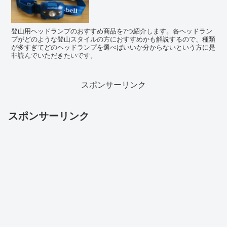
登山用ヘッドランプのおすすめ商品を7つ紹介します。各ヘッドラン
プがどのような登山スタイルの方におすすめかも解説するので、種類
が多すぎてどのヘッドランプを選べばいいか分からないという方に是
非読んでいただきたいです。
スポンサーリンク
スポンサーリンク