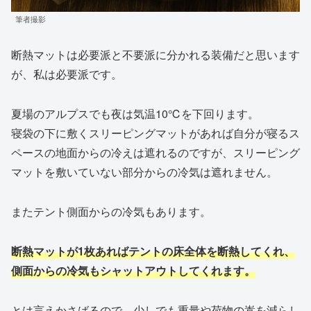
筆者撮影
断熱マットは必要派と不要派に分かれる装備だと思います
が、私は必要派です。
夏場のアルプスでも夜は気温10℃を下回ります。
寝袋の下に敷くスリーピングマットがあれば自分が寝るス
ペースの地面からの冷えは遮れるのですが、スリーピング
マットを敷いていない部分からの冷気は遮れません。
またテント側面からの冷気もあります。
断熱マットが1枚あればテントの床全体を断熱してくれ、
側面からの冷気もシャットアウトしてくれます。
とは言えかさばるので、少しでも重量や荷物の嵩を減らし