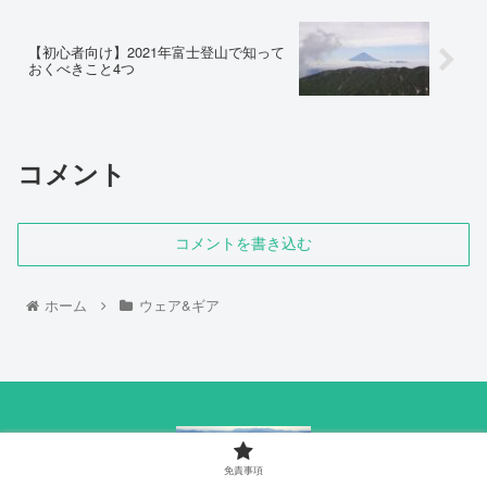
【初心者向け】2021年富士登山で知って
おくべきこと4つ
コメント
コメントを書き込む
ホーム
ウェア&ギア
免責事項