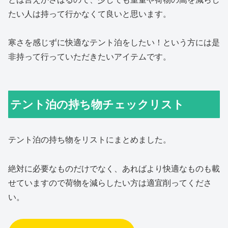
たい人は持って行かなくて良いと思います。
寒さを感じずに快適なテント泊をしたい！という方には是
非持って行っていただきたいアイテムです。
テント泊の持ち物チェックリスト
テント泊の持ち物をリストにまとめました。
絶対に必要なものだけでなく、あればより快適なものも載
せていますので荷物を減らしたい方は適宜削ってくださ
い。