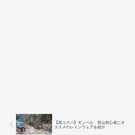
【高コスパ】モンベル 登山初心者にオ
ススメのレインウェアを紹介