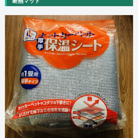
断熱マット