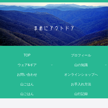
TOP
プロフィール
ウェア&ギア
山の知識
お問い合わせ
オンラインショップへ
山ごはん
お手入れ方法
山ごはん
山行記録