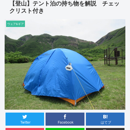
【登山】テント泊の持ち物を解説 チェッ
クリスト付き
ウェア&ギア
Twitter
Facebook
はてブ