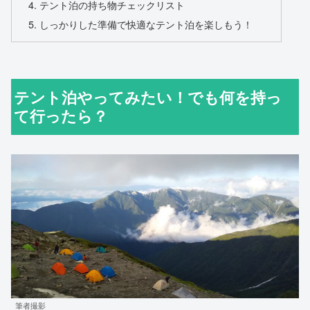
テント泊の持ち物チェックリスト
しっかりした準備で快適なテント泊を楽しもう！
テント泊やってみたい！でも何を持っ
て行ったら？
筆者撮影