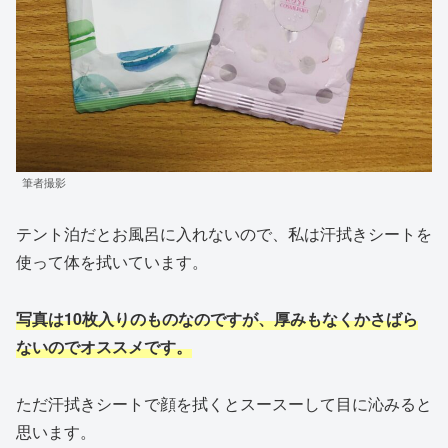
筆者撮影
テント泊だとお風呂に入れないので、私は汗拭きシートを
使って体を拭いています。
写真は10枚入りのものなのですが、厚みもなくかさばら
ないのでオススメです。
ただ汗拭きシートで顔を拭くとスースーして目に沁みると
思います。