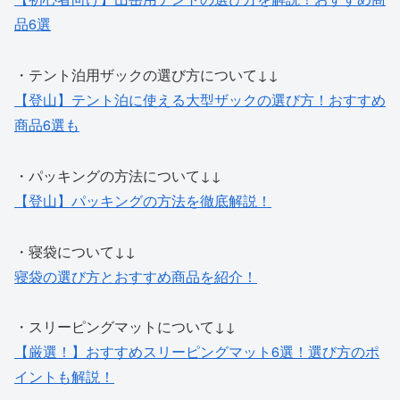
品6選
・テント泊用ザックの選び方について↓↓
【登山】テント泊に使える大型ザックの選び方！おすすめ
商品6選も
・パッキングの方法について↓↓
【登山】パッキングの方法を徹底解説！
・寝袋について↓↓
寝袋の選び方とおすすめ商品を紹介！
・スリーピングマットについて↓↓
【厳選！】おすすめスリーピングマット6選！選び方のポ
イントも解説！