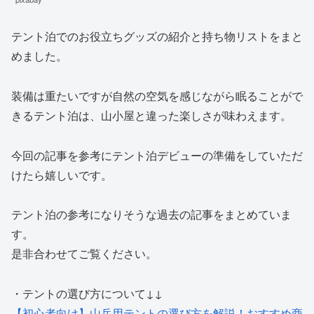
テント泊でのお役立ちグッズの紹介と持ち物リストをまと
めました。
装備は重たいですが自然の空気を感じながら眠ることがで
きるテント泊は、山小屋と違った楽しさが味わえます。
今回の記事を参考にテント泊デビューの準備をしていただ
けたら嬉しいです。
テント泊の参考になりそうな過去の記事をまとめていま
す。
是非合わせてご覧ください。
・テントの選び方について↓↓
【初心者向け】山岳用テントの選び方を解説！おすすめ商