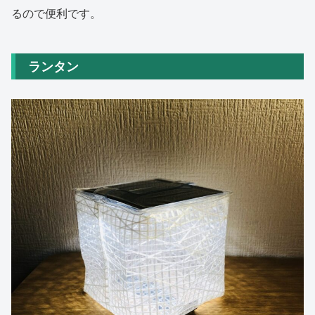
るので便利です。
ランタン