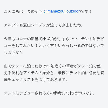
こんにちは、まめぞう(
@mamezou_outdoor
)です！
アルプスも夏山シーズンが迫ってきましたね。
今年もコロナの影響で小屋泊がしずらい中、テント泊デビ
ューをしてみたい！という方もいらっしゃるのではないで
しょうか？
山でテントに泊った数は50泊近くの筆者がテント泊で使
える便利なアイテムの紹介と、最後にテント泊に必要な装
備チェックリストをつけておきます。
テント泊デビューされる方の参考になれば幸いです。