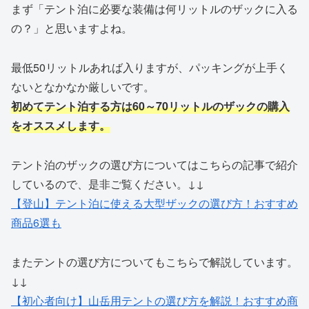
まず「テント泊に必要な装備は何リットルのザックに入る
の？」と思いますよね。
最低50リットルあれば入りますが、パッキングが上手く
ないとなかなか厳しいです。
初めてテント泊する方は60～70リットルのザックの購入
をオススメします。
テント泊のザックの選び方についてはこちらの記事で紹介
しているので、是非ご覧ください。↓↓
【登山】テント泊に使える大型ザックの選び方！おすすめ
商品6選も
またテントの選び方についてもこちらで解説しています。
↓↓
【初心者向け】山岳用テントの選び方を解説！おすすめ商