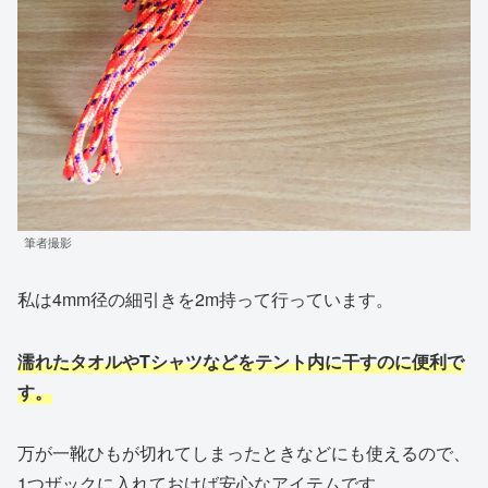
筆者撮影
私は4mm径の細引きを2m持って行っています。
濡れたタオルやTシャツなどをテント内に干すのに便利で
す。
万が一靴ひもが切れてしまったときなどにも使えるので、
1つザックに入れておけば安心なアイテムです。