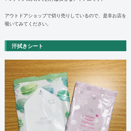
アウトドアショップで切り売りしているので、是非お店を
覗いてみてください。
汗拭きシート