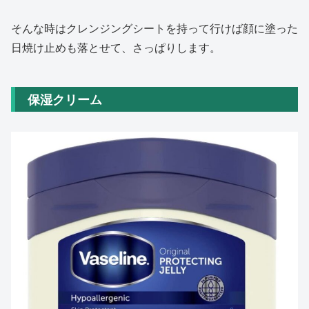
そんな時はクレンジングシートを持って行けば顔に塗った
日焼け止めも落とせて、さっぱりします。
保湿クリーム