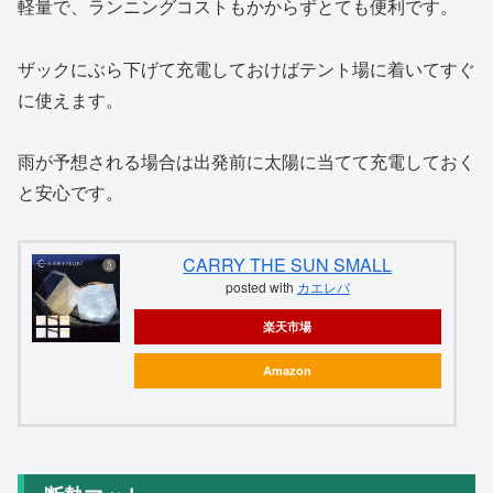
軽量で、ランニングコストもかからずとても便利です。
ザックにぶら下げて充電しておけばテント場に着いてすぐ
に使えます。
雨が予想される場合は出発前に太陽に当てて充電しておく
と安心です。
CARRY THE SUN SMALL
posted with
カエレバ
楽天市場
Amazon