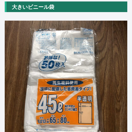
大きいビニール袋