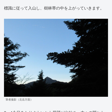
標識に従って入山し、樹林帯の中を上がっていきます。
筆者撮影（北岳方面）