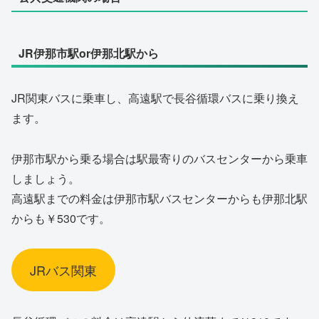
JR伊那市駅or伊那北駅から
JR関東バスに乗車し、高遠駅で長谷循環バスに乗り換え
ます。
伊那市駅から乗る場合は駅最寄りのバスセンターから乗車
しましょう。
高遠駅までの料金は伊那市駅バスセンターからも伊那北駅
からも￥530です。
JRバス関東