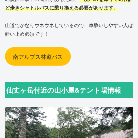
ど歩きシャトルバスに乗り換える必要があります。
山道でかなりウネウネしているので、車酔いしやすい人は
酔い止め必須です！
南アルプス林道バス
仙丈ヶ岳付近の山小屋&テント場情報