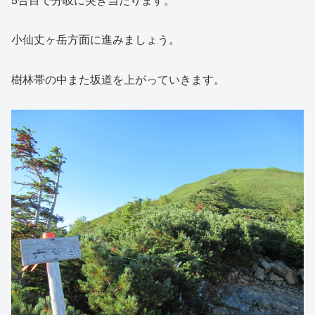
小仙丈ヶ岳方面に進みましょう。
樹林帯の中また坂道を上がっていきます。