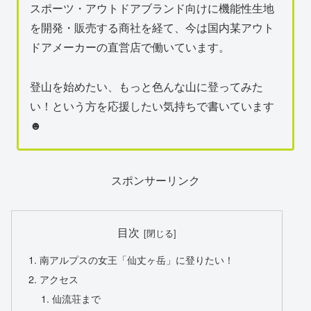
スポーツ・アウトドアブランド向けに機能性生地
を開発・販売する商社を経て、今は国内某アウト
ドアメーカーの直営店で働いています。
登山を始めたい、もっと色んな山に登ってみた
い！という方を応援したい気持ちで書いています
☻
スポンサーリンク
目次
南アルプスの女王「仙丈ヶ岳」に登りたい！
アクセス
仙流荘まで