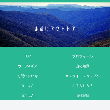
TOP
プロフィール
ウェア&ギア
山の知識
お問い合わせ
オンラインショップへ
山ごはん
お手入れ方法
山ごはん
山行記録