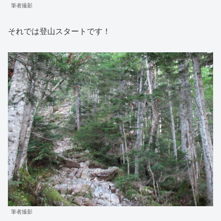
筆者撮影
それでは登山スタートです！
筆者撮影