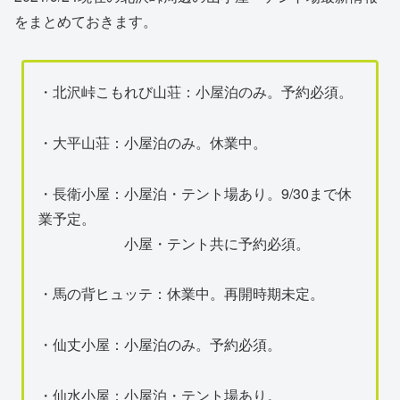
をまとめておきます。
・北沢峠こもれび山荘：小屋泊のみ。予約必須。
・大平山荘：小屋泊のみ。休業中。
・長衛小屋：小屋泊・テント場あり。9/30まで休
業予定。
小屋・テント共に予約必須。
・馬の背ヒュッテ：休業中。再開時期未定。
・仙丈小屋：小屋泊のみ。予約必須。
・仙水小屋：小屋泊・テント場あり。