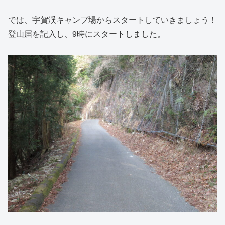
では、宇賀渓キャンプ場からスタートしていきましょう！
登山届を記入し、9時にスタートしました。