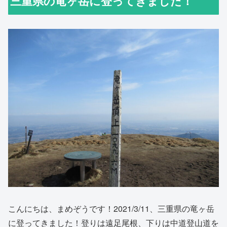
三重県の竜ヶ岳に登ってきました！
こんにちは、まめぞうです！2021/3/11、三重県の竜ヶ岳
に登ってきました！登りは遠足尾根、下りは中道登山道を