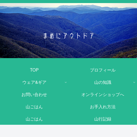
TOP
プロフィール
ウェア&ギア
山の知識
お問い合わせ
オンラインショップへ
山ごはん
お手入れ方法
山ごはん
山行記録