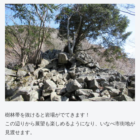
樹林帯を抜けると岩場がでてきます！
この辺りから展望も楽しめるようになり、いなべ市街地が
見渡せます。