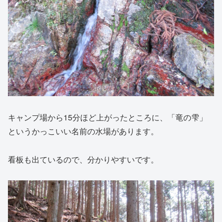
キャンプ場から15分ほど上がったところに、「竜の雫」
というかっこいい名前の水場があります。
看板も出ているので、分かりやすいです。