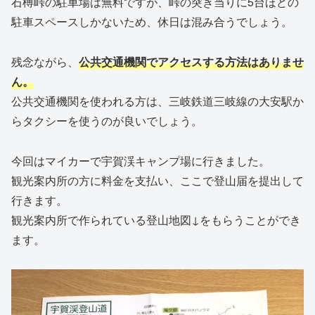
石榑峠の駐車場は無料ですが、峠の突き当りに5台ほどの
駐車スペースしかないため、休日は混み合うでしょう。
残念ながら、
公共交通機関でアクセスする方法はありませ
ん。
公共交通機関を使われる方は、三岐鉄道三岐線の大安駅か
らタクシーを使うのが良いでしょう。
今回はマイカーで宇賀渓キャンプ場に行きました。
観光案内所の方に料金を支払い、ここで登山届を提出して
行きます。
観光案内所で作られている登山地図↓をもらうことができ
ます。