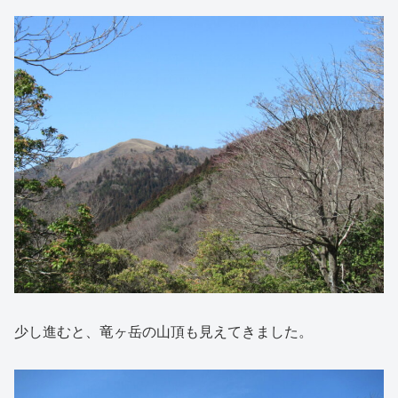
少し進むと、竜ヶ岳の山頂も見えてきました。