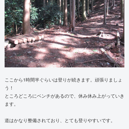
ここから1時間半ぐらいは登りが続きます。頑張りましょ
う！
ところどころにベンチがあるので、休み休み上がっていき
ます。
道はかなり整備されており、とても登りやすいです。