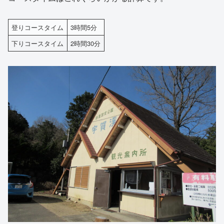
登りコースタイム
3時間5分
下りコースタイム
2時間30分