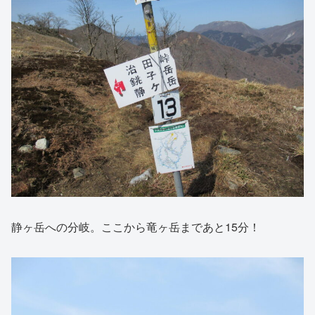
静ヶ岳への分岐。ここから竜ヶ岳まであと15分！