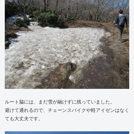
ルート脇には、まだ雪が融けずに残っていました。
避けて通れるので、チェーンスパイクや軽アイゼンはなく
ても大丈夫です。