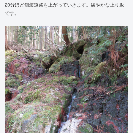
20分ほど舗装道路を上がっていきます。緩やかな上り坂
です。