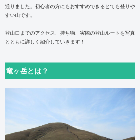
通りました。初心者の方にもおすすめできるとても登りや
すい山です。
登山口までのアクセス、持ち物、実際の登山ルートを写真
とともに詳しく紹介していきます！
竜ヶ岳とは？