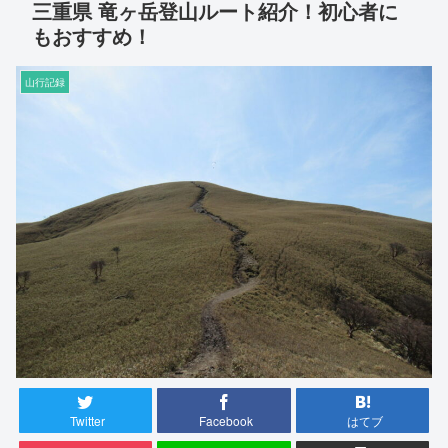
三重県 竜ヶ岳登山ルート紹介！初心者に
もおすすめ！
山行記録
Twitter
Facebook
はてブ