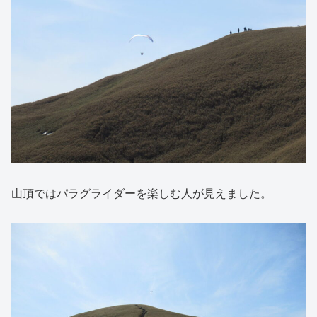
山頂ではパラグライダーを楽しむ人が見えました。