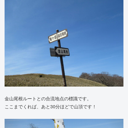
金山尾根ルートとの合流地点の標識です。
ここまでくれば、あと30分ほどで山頂です！