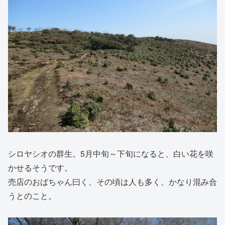
シロヤシオの群生。5月中旬～下旬になると、白い花を咲
かせるそうです。
売店のおばちゃん曰く、その頃は人も多く、かなり混み合
うとのこと。