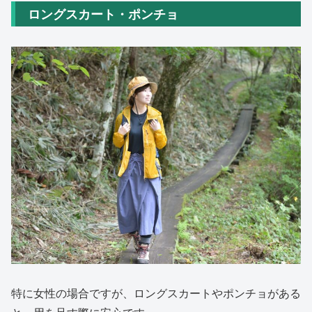
ロングスカート・ポンチョ
特に女性の場合ですが、ロングスカートやポンチョがある