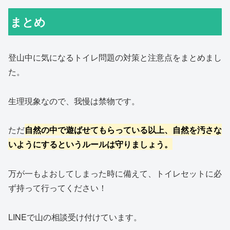
まとめ
登山中に気になるトイレ問題の対策と注意点をまとめまし
た。
生理現象なので、我慢は禁物です。
ただ
自然の中で遊ばせてもらっている以上、自然を汚さな
いようにするというルールは守りましょう。
万が一もよおしてしまった時に備えて、トイレセットに必
ず持って行ってください！
LINEで山の相談受け付けています。