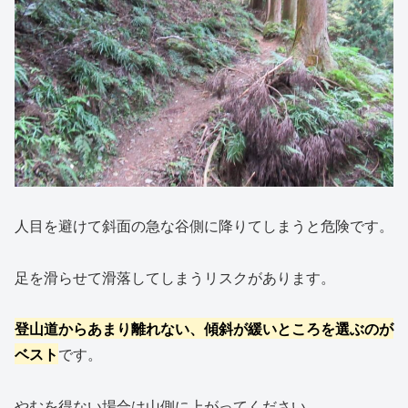
人目を避けて斜面の急な谷側に降りてしまうと危険です。
足を滑らせて滑落してしまうリスクがあります。
登山道からあまり離れない、傾斜が緩いところを選ぶのが
ベスト
です。
やむを得ない場合は山側に上がってください。