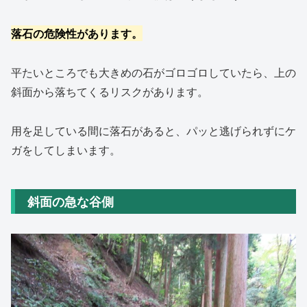
落石の危険性があります。
平たいところでも大きめの石がゴロゴロしていたら、上の
斜面から落ちてくるリスクがあります。
用を足している間に落石があると、パッと逃げられずにケ
ガをしてしまいます。
斜面の急な谷側