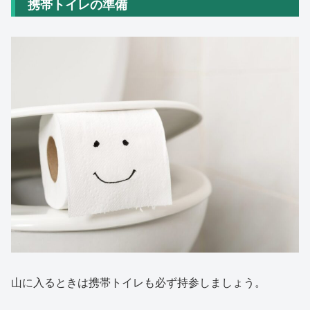
携帯トイレの準備
山に入るときは携帯トイレも必ず持参しましょう。