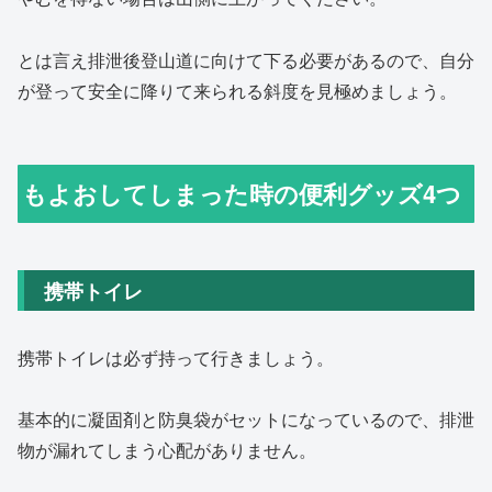
とは言え排泄後登山道に向けて下る必要があるので、自分
が登って安全に降りて来られる斜度を見極めましょう。
もよおしてしまった時の便利グッズ4つ
携帯トイレ
携帯トイレは必ず持って行きましょう。
基本的に凝固剤と防臭袋がセットになっているので、排泄
物が漏れてしまう心配がありません。