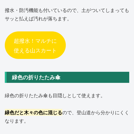
撥水・防汚機能も付いているので、土がついてしまっても
サッと払えば汚れが落ちます。
超撥水！マルチに
使える山スカート
緑色の折りたたみ傘
緑色の折りたたみ傘も目隠しとして使えます。
緑色だと木々の色に混じる
ので、登山道から分かりにくく
なります。