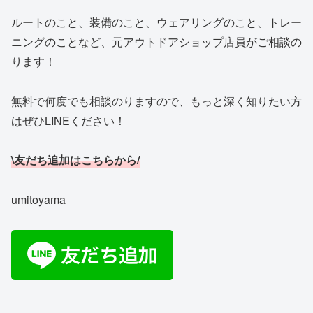
ルートのこと、装備のこと、ウェアリングのこと、トレー
ニングのことなど、元アウトドアショップ店員がご相談の
ります！
無料で何度でも相談のりますので、もっと深く知りたい方
はぜひLINEください！
\友だち追加はこちらから/
umitoyama