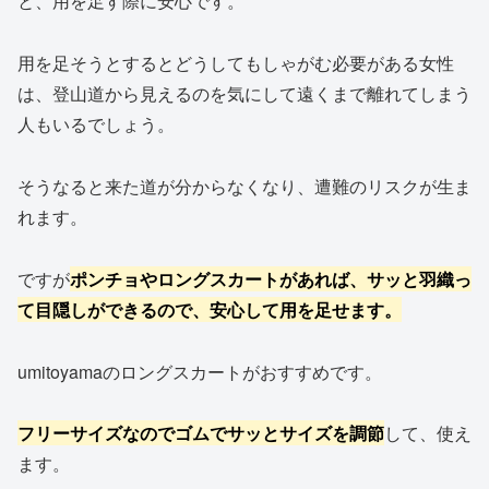
と、用を足す際に安心です。
用を足そうとするとどうしてもしゃがむ必要がある女性
は、登山道から見えるのを気にして遠くまで離れてしまう
人もいるでしょう。
そうなると来た道が分からなくなり、遭難のリスクが生ま
れます。
ですが
ポンチョやロングスカートがあれば、サッと羽織っ
て目隠しができるので、安心して用を足せます。
umitoyamaのロングスカートがおすすめです。
フリーサイズなのでゴムでサッとサイズを調節
して、使え
ます。