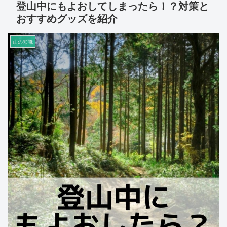
登山中にもよおしてしまったら！？対策と
おすすめグッズを紹介
山の知識