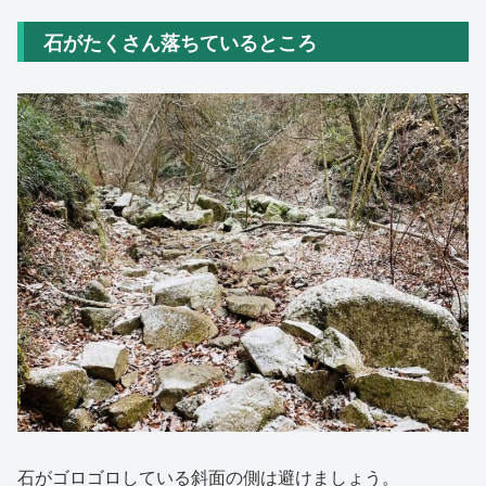
石がたくさん落ちているところ
石がゴロゴロしている斜面の側は避けましょう。