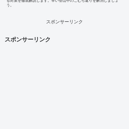
る対策を徹底解説します。辛い登山中のこむら返りを解消しましょ
う。
スポンサーリンク
スポンサーリンク