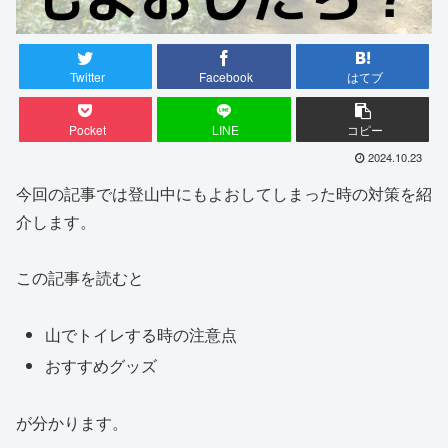
Twitter
Facebook
はてブ
Pocket
LINE
コピー
2024.10.23
今回の記事では登山中にもよおしてしまった時の対策を紹
介します。
この記事を読むと
山でトイレする時の注意点
おすすめグッズ
が分かります。