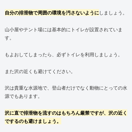
自分の排泄物で周囲の環境を汚さないように
しましょう。
山小屋やテント場には基本的にトイレが設置されていま
す。
もよおしてしまったら、必ずトイレを利用しましょう。
また沢の近くも避けてください。
沢は貴重な水源地で、登山者だけでなく動物にとっての水
源でもあります。
沢に直で排泄物を流すのはもちろん厳禁ですが、沢の近く
でするのも避けましょう。