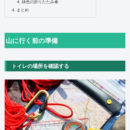
緑色の折りたたみ傘
まとめ
山に行く前の準備
トイレの場所を確認する