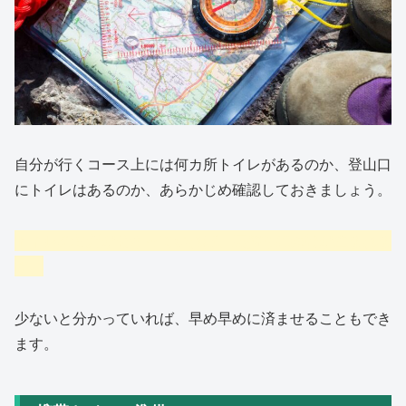
自分が行くコース上には何カ所トイレがあるのか、登山口
にトイレはあるのか、あらかじめ確認しておきましょう。
トイレの場所が分かっていれば、気持ちに余裕が生まれま
す。
少ないと分かっていれば、早め早めに済ませることもでき
ます。