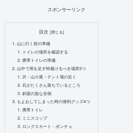
スポンサーリンク
目次
山に行く前の準備
トイレの場所を確認する
携帯トイレの準備
山中で用を足す時避けるべき場所3つ
沢・山小屋・テント場の近く
石がたくさん落ちているところ
斜面の急な谷側
もよおしてしまった時の便利グッズ4つ
携帯トイレ
ミニスコップ
ロングスカート・ポンチョ