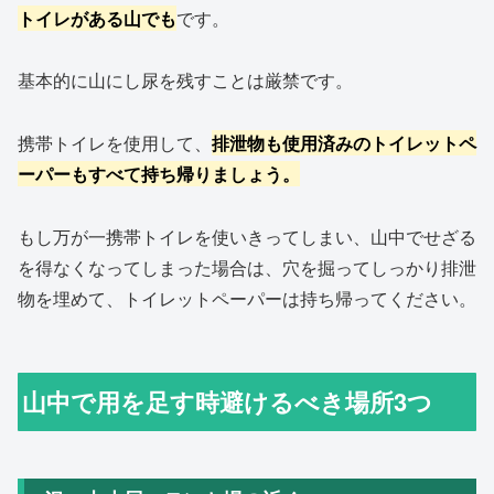
トイレがある山でも
です。
基本的に山にし尿を残すことは厳禁です。
携帯トイレを使用して、
排泄物も使用済みのトイレットペ
ーパーもすべて持ち帰りましょう。
もし万が一携帯トイレを使いきってしまい、山中でせざる
を得なくなってしまった場合は、穴を掘ってしっかり排泄
物を埋めて、トイレットペーパーは持ち帰ってください。
山中で用を足す時避けるべき場所3つ