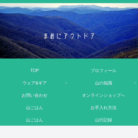
TOP
プロフィール
ウェア&ギア
山の知識
お問い合わせ
オンラインショップへ
山ごはん
お手入れ方法
山ごはん
山行記録