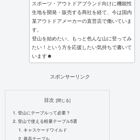
スポーツ・アウトドアブランド向けに機能性
生地を開発・販売する商社を経て、今は国内
某アウトドアメーカーの直営店で働いていま
す。
登山を始めたい、もっと色んな山に登ってみ
たい！という方を応援したい気持ちで書いて
います☻
スポンサーリンク
目次
登山にテーブルって必要？
登山で使える軽量テーブル5選
キャスケードワイルド
最高テーブル