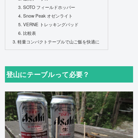
SOTO フィールドホッパー
Snow Peak オゼンライト
VERNE トレッキングパッド
比較表
軽量コンパクトテーブルで山ご飯を快適に
登山にテーブルって必要？