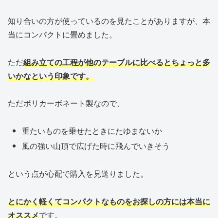
知り合いの方が使っているのを見たことがありますが、本
当にコンパクトに畳めました。
ただ
組み立ての工程が他のテーブルに比べるとちょっと多
いかなという印象です。
ただポリカーボネート製なので、
重たいものを乗せたときにたゆまないか
風の強い山頂で広げた時に飛んでいきそう
という点が心配で購入を見送りました。
とにかく軽くてコンパクトなものをお探しの方には本当に
オススメ
です。