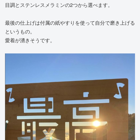
目調とステンレスメラミンの2つから選べます。
最後の仕上げは付属の紙やすりを使って自分で磨き上げる
というもの。
愛着が湧きそうです。