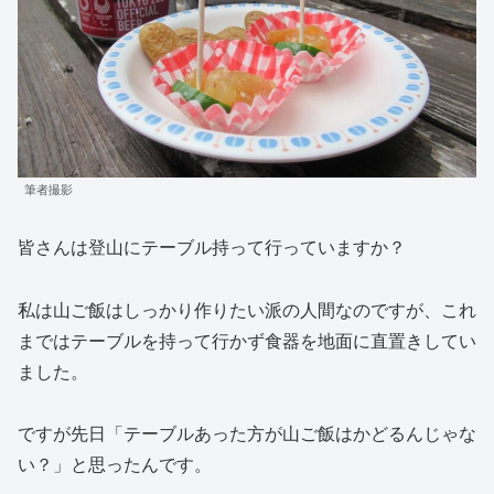
筆者撮影
皆さんは登山にテーブル持って行っていますか？
私は山ご飯はしっかり作りたい派の人間なのですが、これ
まではテーブルを持って行かず食器を地面に直置きしてい
ました。
ですが先日「テーブルあった方が山ご飯はかどるんじゃな
い？」と思ったんです。