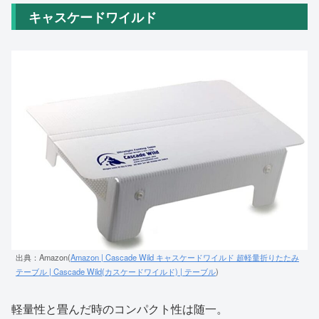
キャスケードワイルド
出典：Amazon(
Amazon | Cascade Wild キャスケードワイルド 超軽量折りたたみ
テーブル | Cascade Wild(カスケードワイルド) | テーブル
)
軽量性と畳んだ時のコンパクト性は随一。