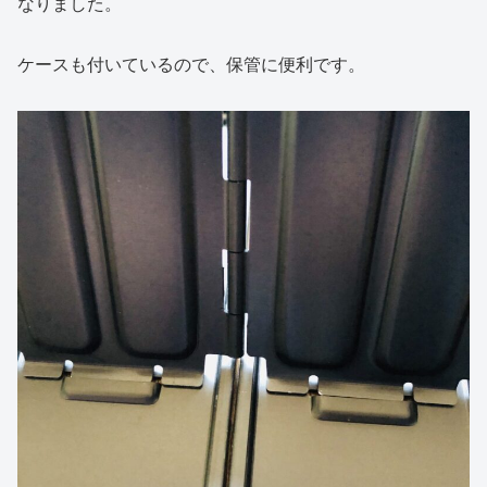
なりました。
ケースも付いているので、保管に便利です。