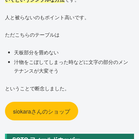
人と被らないのもポイント高いです。
ただこちらのテーブルは
天板部分を畳めない
汁物をこぼしてしまった時などに文字の部分のメン
テナンスが大変そう
ということで断念しました。
siokaraさんのショップ