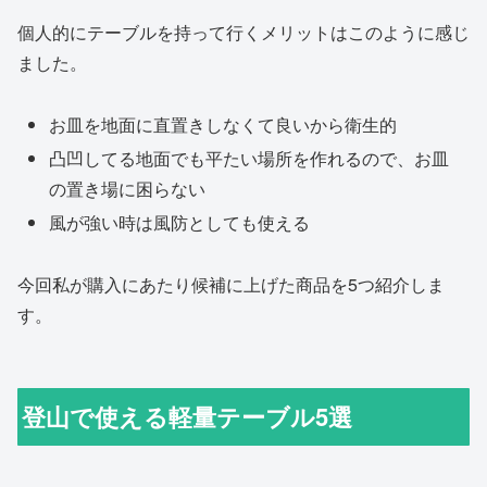
個人的にテーブルを持って行くメリットはこのように感じ
ました。
お皿を地面に直置きしなくて良いから衛生的
凸凹してる地面でも平たい場所を作れるので、お皿
の置き場に困らない
風が強い時は風防としても使える
今回私が購入にあたり候補に上げた商品を5つ紹介しま
す。
登山で使える軽量テーブル5選