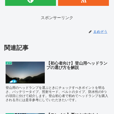
スポンサーリンク
まめぞう
関連記事
【初心者向け】登山用ヘッドラン
ギア
プの選び方を解説
登山用のヘッドランプを選ぶときにチェックすべきポイントを明る
さ、バッテリータイプ、照射モード、ベルトのタイプ、防水性の5つ
の項目に分けて紹介します。登山初心者で初めてヘッドランプを購入
される方には是非参考にしていただきたいです。