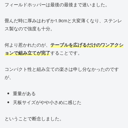
フィールドホッパーは最後の最後まで迷いました。
畳んだ時に厚みはわずか1.9cmと大変薄くなり、ステンレ
ス製なので強度も十分。
何より惹かれたのが、
テーブルを広げるだけのワンアクシ
ョンで組み立てが完了
することです。
コンパクト性と組み立ての楽さは申し分なかったのです
が、
重量がある
天板サイズがやや小さめに感じた
ということで断念しました。