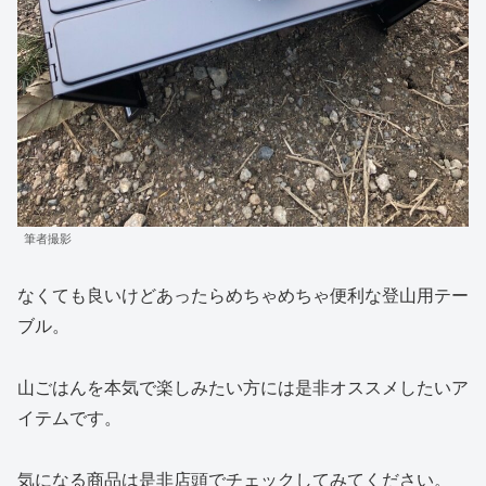
筆者撮影
なくても良いけどあったらめちゃめちゃ便利な登山用テー
ブル。
山ごはんを本気で楽しみたい方には是非オススメしたいア
イテムです。
気になる商品は是非店頭でチェックしてみてください。