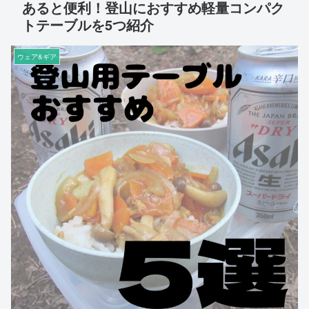
あると便利！登山におすすめ軽量コンパク
トテーブルを5つ紹介
ウェア&ギア