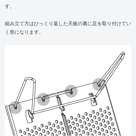
す。
組み立て方はひっくり返した天板の裏に足を取り付けてい
く形になります。