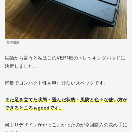
筆者撮影
結論から言うと私はこのVERNEのトレッキングパッドに
決定しました。
軽量でコンパクト性も申し分ないスペックです。
また足を立てた状態・畳んだ状態・風防と色々な使い方が
できるところもgoodです。
何よりデザインがかっこよかったのが今回購入の決め手に