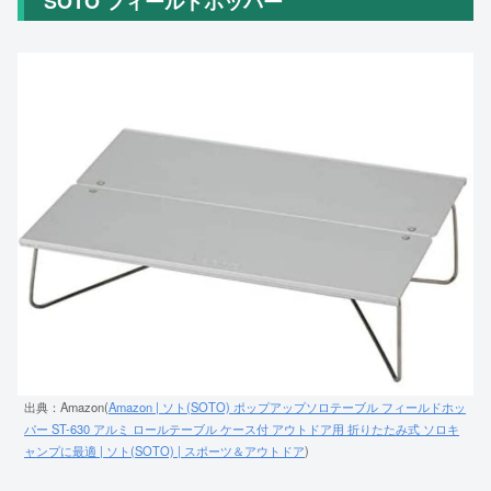
SOTO フィールドホッパー
出典：Amazon(
Amazon | ソト(SOTO) ポップアップソロテーブル フィールドホッ
パー ST-630 アルミ ロールテーブル ケース付 アウトドア用 折りたたみ式 ソロキ
ャンプに最適 | ソト(SOTO) | スポーツ＆アウトドア
)