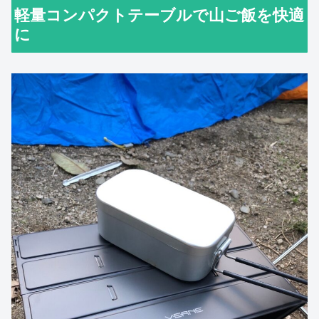
軽量コンパクトテーブルで山ご飯を快適
に