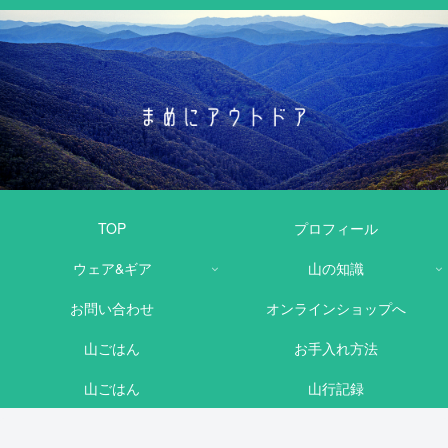
TOP
プロフィール
ウェア&ギア
山の知識
お問い合わせ
オンラインショップへ
山ごはん
お手入れ方法
山ごはん
山行記録